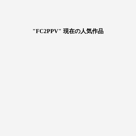
"FC2PPV" 現在の人気作品