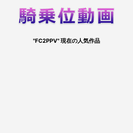
"FC2PPV" 現在の人気作品