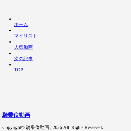
ホーム
マイリスト
人気動画
次の記事
TOP
騎乗位動画
Copyright© 騎乗位動画 , 2026 All Rights Reserved.