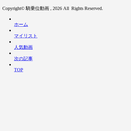
Copyright© 騎乗位動画 , 2026 All Rights Reserved.
ホーム
マイリスト
人気動画
次の記事
TOP