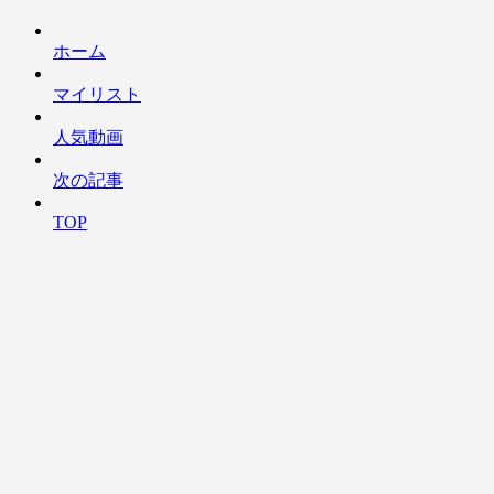
ホーム
マイリスト
人気動画
次の記事
TOP